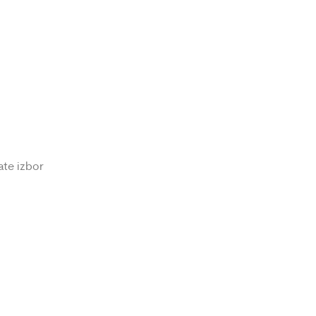
ate izbor