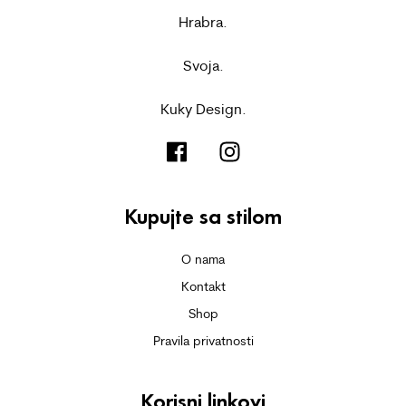
Hrabra.
Svoja.
Kuky Design.
Kupujte sa stilom
O nama
Kontakt
Shop
Pravila privatnosti
Korisni linkovi