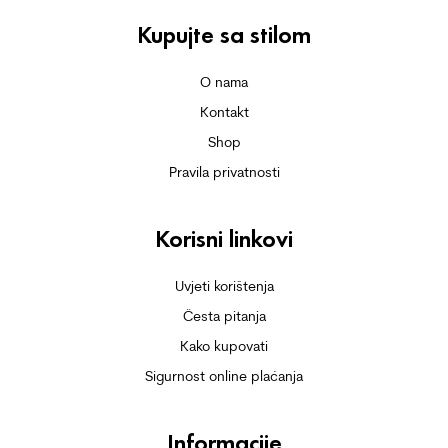
Kupujte sa stilom
O nama
Kontakt
Shop
Pravila privatnosti
Korisni linkovi
Uvjeti korištenja
Česta pitanja
Kako kupovati
Sigurnost online plaćanja
Informacije