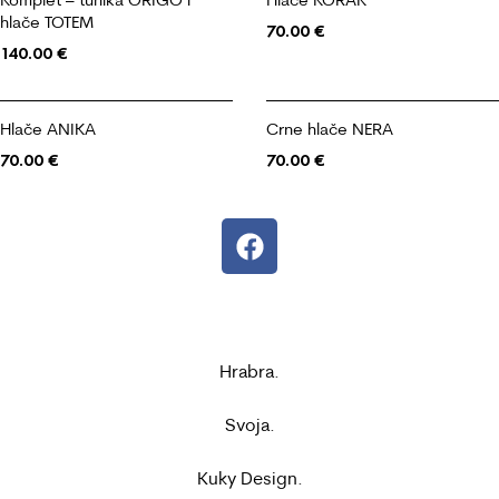
hlače TOTEM
70.00
€
140.00
€
Hlače ANIKA
Crne hlače NERA
70.00
€
70.00
€
Hrabra.
Svoja.
Kuky Design.