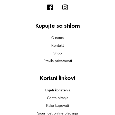
Kupujte sa stilom
O nama
Kontakt
Shop
Pravila privatnosti
Korisni linkovi
Uvjeti korištenja
Česta pitanja
Kako kupovati
Sigurnost online plaćanja