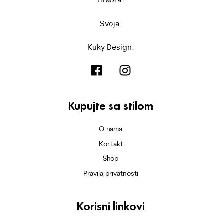
Svoja.
Kuky Design.
Kupujte sa stilom
O nama
Kontakt
Shop
Pravila privatnosti
Korisni linkovi