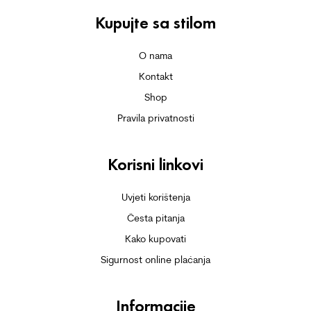
Kupujte sa stilom
O nama
Kontakt
Shop
Pravila privatnosti
Korisni linkovi
Uvjeti korištenja
Česta pitanja
Kako kupovati
Sigurnost online plaćanja
Informacije