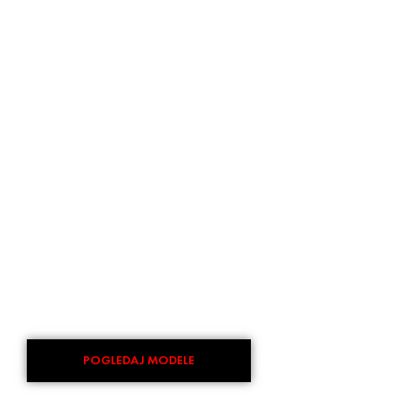
POGLEDAJ MODELE