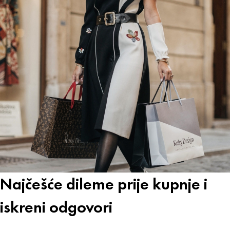
Najčešće dileme prije kupnje i
iskreni odgovori