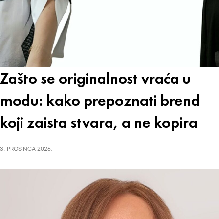
Zašto se originalnost vraća u
modu: kako prepoznati brend
koji zaista stvara, a ne kopira
3. PROSINCA 2025.