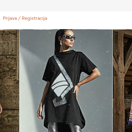
Prijava / Registracija