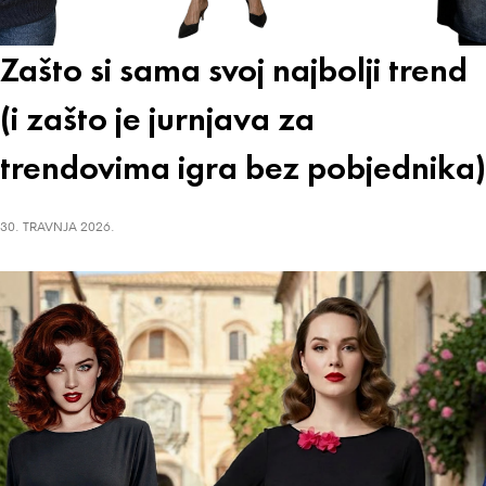
Zašto si sama svoj najbolji trend
(i zašto je jurnjava za
trendovima igra bez pobjednika)
30. TRAVNJA 2026.