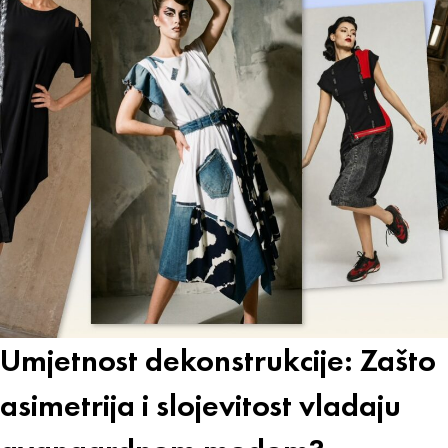
Umjetnost dekonstrukcije: Zašto
asimetrija i slojevitost vladaju