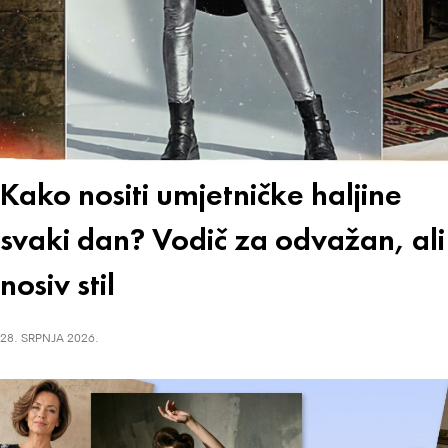
Kako nositi umjetničke haljine
svaki dan? Vodič za odvažan, ali
nosiv stil
28. SRPNJA 2026.