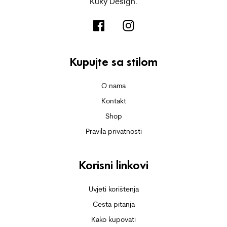
Kuky Design.
Kupujte sa stilom
O nama
Kontakt
Shop
Pravila privatnosti
Korisni linkovi
Uvjeti korištenja
Česta pitanja
Kako kupovati