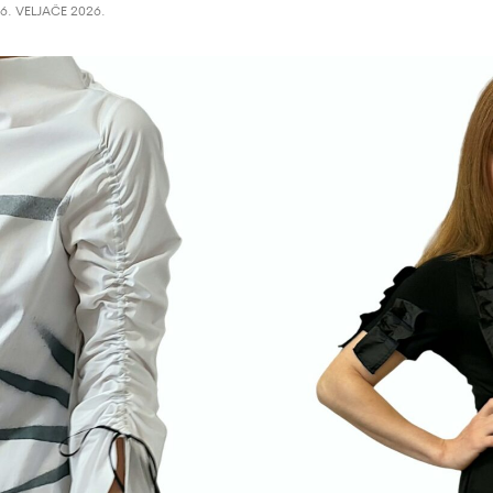
6. VELJAČE 2026.