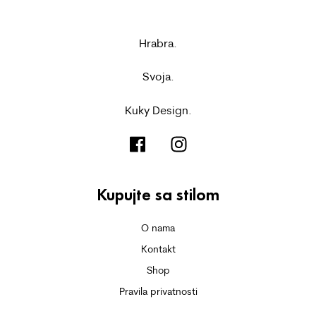
Hrabra.
Svoja.
Kuky Design.
Kupujte sa stilom
O nama
Kontakt
Shop
Pravila privatnosti