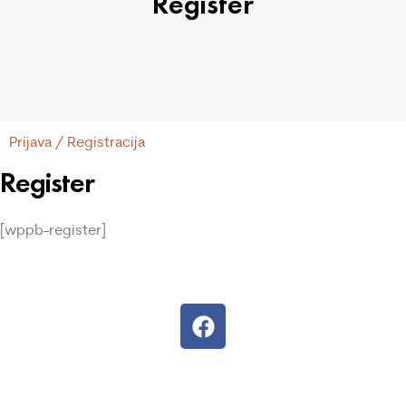
Register
Prijava / Registracija
Register
[wppb-register]