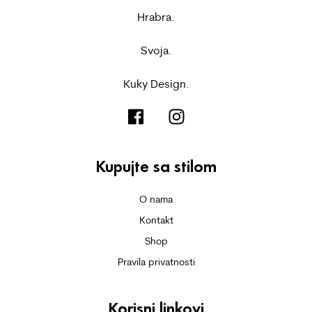
Hrabra.
Svoja.
Kuky Design.
Kupujte sa stilom
O nama
Kontakt
Shop
Pravila privatnosti
Korisni linkovi