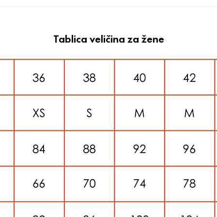
Tablica veličina za žene