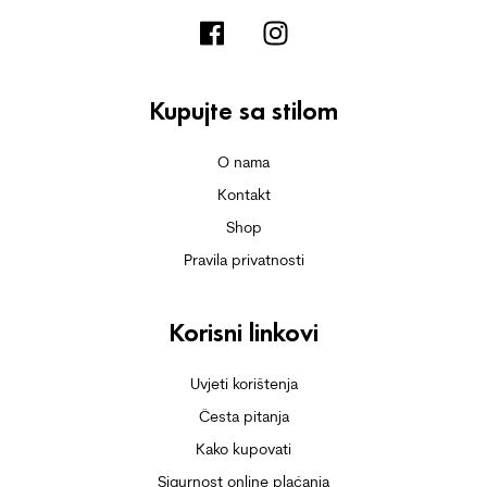
Kupujte sa stilom
O nama
Kontakt
Shop
Pravila privatnosti
Korisni linkovi
Uvjeti korištenja
Česta pitanja
Kako kupovati
Sigurnost online plaćanja