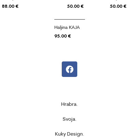
88.00
€
50.00
€
50.00
€
Haljina KAJA
95.00
€
Hrabra.
Svoja.
Kuky Design.