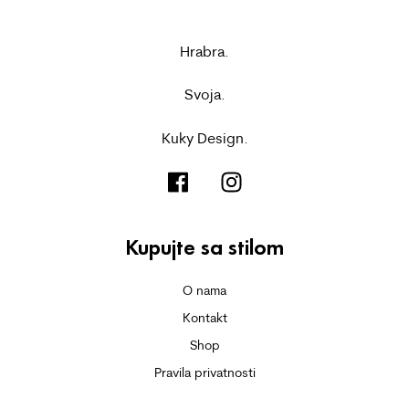
Hrabra.
Svoja.
Kuky Design.
Kupujte sa stilom
O nama
Kontakt
Shop
Pravila privatnosti