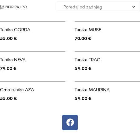
FILTRIRAJ PO
Tunika CORDA
Tunika MUSE
55.00
€
70.00
€
Tunika NEVA
Tunika TRAG
79.00
€
59.00
€
Crna tunika AZA
Tunika MAURINA
55.00
€
59.00
€