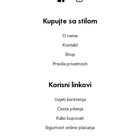
Kupujte sa stilom
O nama
Kontakt
Shop
Pravila privatnosti
Korisni linkovi
Uvjeti korištenja
Česta pitanja
Kako kupovati
Sigurnost online plaćanja