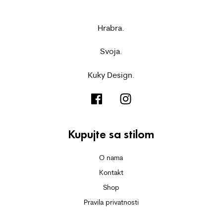
Hrabra.
Svoja.
Kuky Design.
Kupujte sa stilom
O nama
Kontakt
Shop
Pravila privatnosti