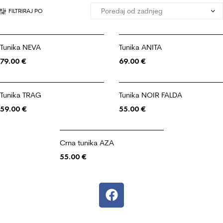
FILTRIRAJ PO
Tunika NEVA
Tunika ANITA
79.00
€
69.00
€
Tunika TRAG
Tunika NOIR FALDA
59.00
€
55.00
€
Crna tunika AZA
55.00
€