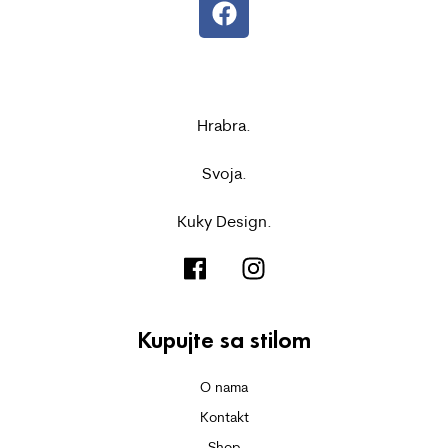
Hrabra.
Svoja.
Kuky Design.
Kupujte sa stilom
O nama
Kontakt
Shop