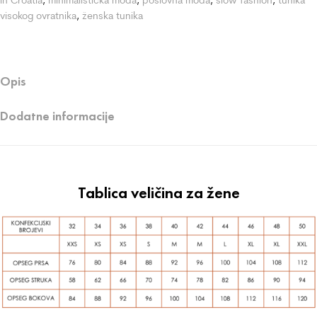
visokog ovratnika
,
ženska tunika
Opis
Dodatne informacije
Tablica veličina za žene