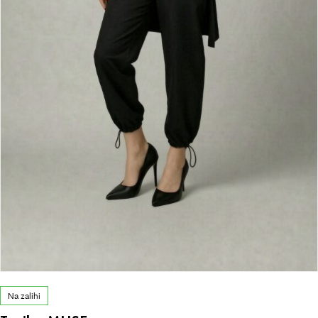
Na zalihi