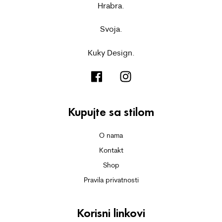
Hrabra.
Svoja.
Kuky Design.
Kupujte sa stilom
O nama
Kontakt
Shop
Pravila privatnosti
Korisni linkovi