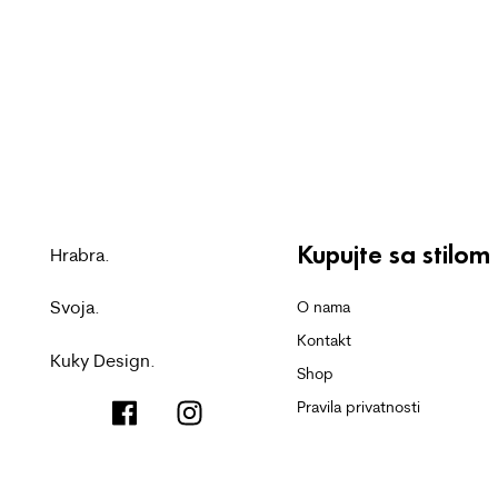
Kupujte sa stilom
Hrabra.
Svoja.
O nama
Kontakt
Kuky Design.
Shop
Pravila privatnosti