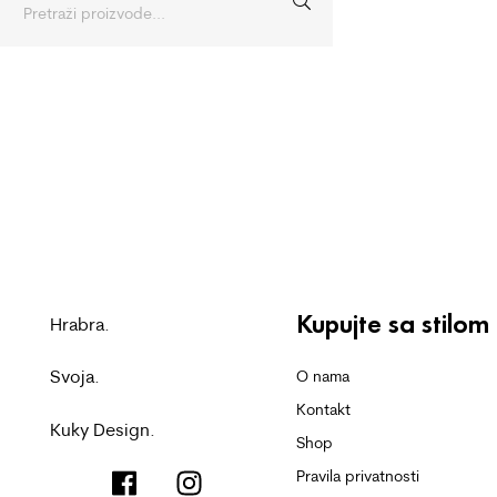
Kupujte sa stilom
Hrabra.
Svoja.
O nama
Kontakt
Kuky Design.
Shop
Pravila privatnosti