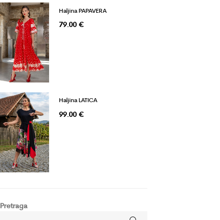
Haljina PAPAVERA
79.00
€
Haljina LATICA
99.00
€
Pretraga