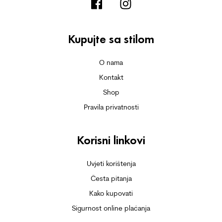
Kupujte sa stilom
O nama
Kontakt
Shop
Pravila privatnosti
Korisni linkovi
Uvjeti korištenja
Česta pitanja
Kako kupovati
Sigurnost online plaćanja