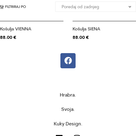
FILTRIRAJ PO
Košulja VIENNA
Košulja SIENA
88.00
€
88.00
€
Hrabra.
Svoja.
Kuky Design.