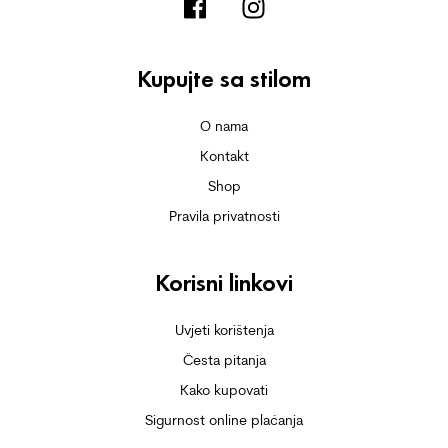
Kupujte sa stilom
O nama
Kontakt
Shop
Pravila privatnosti
Korisni linkovi
Uvjeti korištenja
Česta pitanja
Kako kupovati
Sigurnost online plaćanja