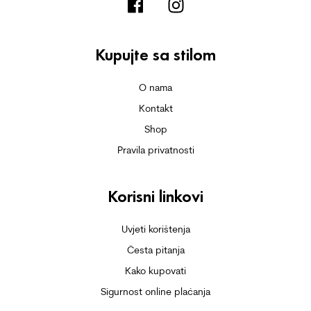
Kupujte sa stilom
O nama
Kontakt
Shop
Pravila privatnosti
Korisni linkovi
Uvjeti korištenja
Česta pitanja
Kako kupovati
Sigurnost online plaćanja