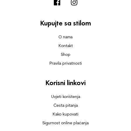
Kupujte sa stilom
O nama
Kontakt
Shop
Pravila privatnosti
Korisni linkovi
Uvjeti korištenja
Česta pitanja
Kako kupovati
Sigurnost online plaćanja