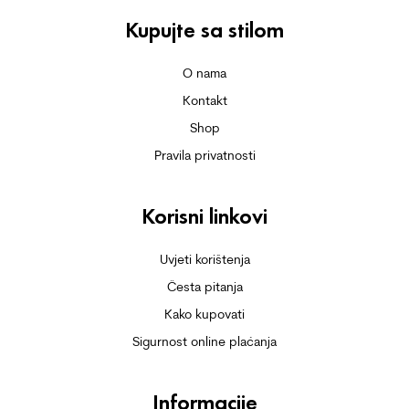
Kupujte sa stilom
O nama
Kontakt
Shop
Pravila privatnosti
Korisni linkovi
Uvjeti korištenja
Česta pitanja
Kako kupovati
Sigurnost online plaćanja
Informacije