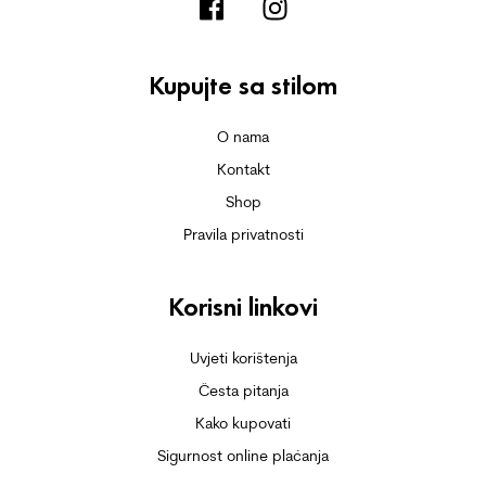
Kupujte sa stilom
O nama
Kontakt
Shop
Pravila privatnosti
Korisni linkovi
Uvjeti korištenja
Česta pitanja
Kako kupovati
Sigurnost online plaćanja