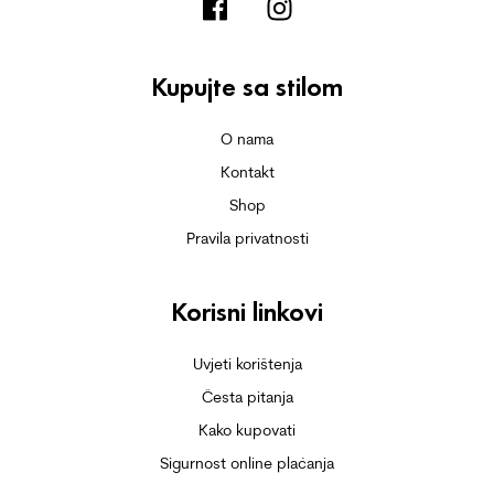
Kupujte sa stilom
O nama
Kontakt
Shop
Pravila privatnosti
Korisni linkovi
Uvjeti korištenja
Česta pitanja
Kako kupovati
Sigurnost online plaćanja