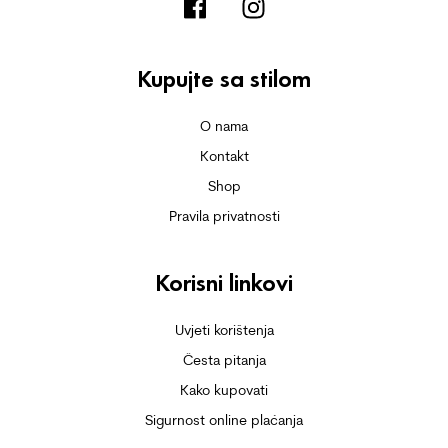
Kupujte sa stilom
O nama
Kontakt
Shop
Pravila privatnosti
Korisni linkovi
Uvjeti korištenja
Česta pitanja
Kako kupovati
Sigurnost online plaćanja