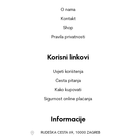
O nama
Kontakt
Shop
Pravila privatnosti
Korisni linkovi
Uvjeti korištenja
Česta pitanja
Kako kupovati
Sigurnost online plaćanja
Informacije
RUDEŠKA CESTA 69, 10000 ZAGREB