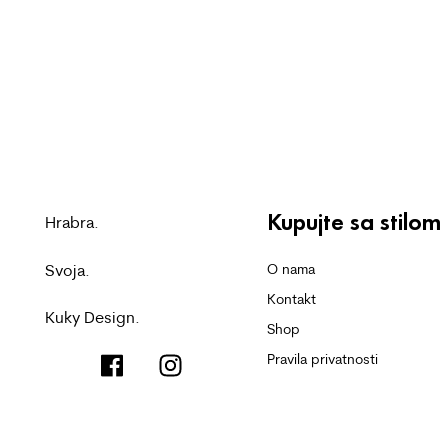
Kupujte sa stilom
Hrabra.
Svoja.
O nama
Kontakt
Kuky Design.
Shop
Pravila privatnosti