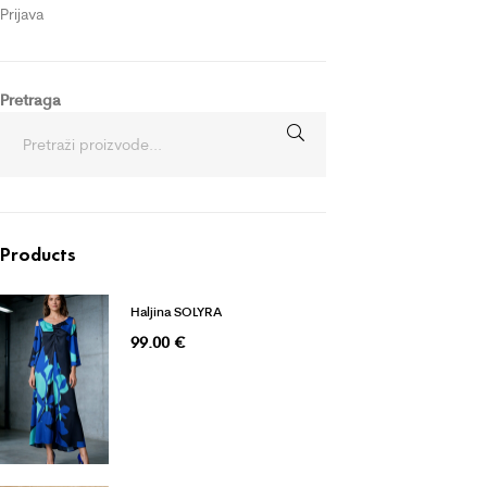
Prijava
Pretraga
Products
Haljina SOLYRA
99.00
€