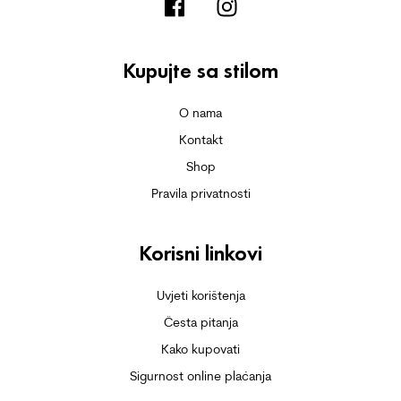
Kupujte sa stilom
O nama
Kontakt
Shop
Pravila privatnosti
Korisni linkovi
Uvjeti korištenja
Česta pitanja
Kako kupovati
Sigurnost online plaćanja