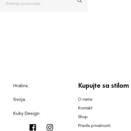
Kupujte sa stilom
Hrabra.
Svoja.
O nama
Kontakt
Kuky Design.
Shop
Pravila privatnosti