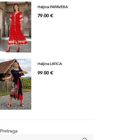
Haljina PAPAVERA
79.00
€
Haljina LATICA
99.00
€
Pretraga