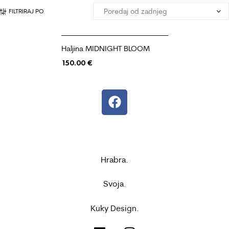
FILTRIRAJ PO
Haljina MIDNIGHT BLOOM
150.00
€
Hrabra.
Svoja.
Kuky Design.