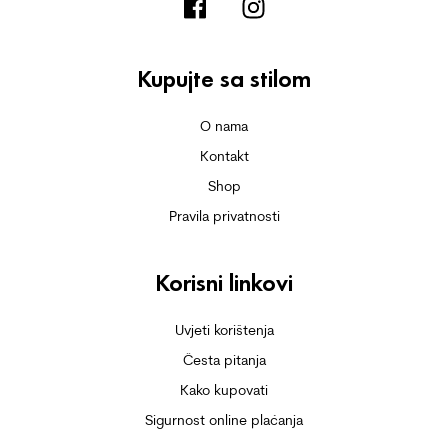
Kupujte sa stilom
O nama
Kontakt
Shop
Pravila privatnosti
Korisni linkovi
Uvjeti korištenja
Česta pitanja
Kako kupovati
Sigurnost online plaćanja