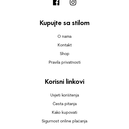
Kupujte sa stilom
O nama
Kontakt
Shop
Pravila privatnosti
Korisni linkovi
Uvjeti korištenja
Česta pitanja
Kako kupovati
Sigurnost online plaćanja