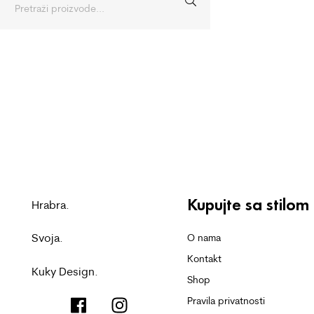
Kupujte sa stilom
Hrabra.
Svoja.
O nama
Kontakt
Kuky Design.
Shop
Pravila privatnosti