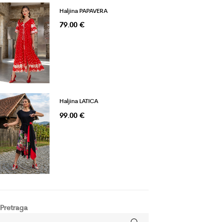
Haljina PAPAVERA
79.00
€
Haljina LATICA
99.00
€
Pretraga