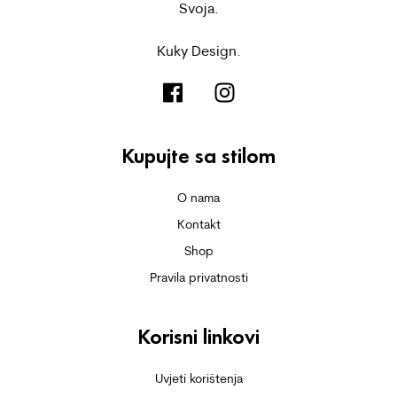
Svoja.
Kuky Design.
Kupujte sa stilom
O nama
Kontakt
Shop
Pravila privatnosti
Korisni linkovi
Uvjeti korištenja