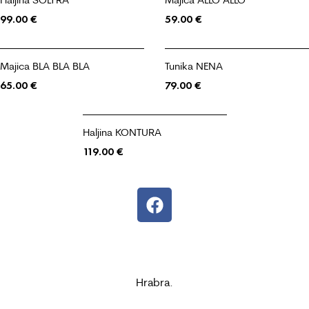
99.00
€
59.00
€
Majica BLA BLA BLA
Tunika NENA
65.00
€
79.00
€
Haljina KONTURA
119.00
€
Hrabra.