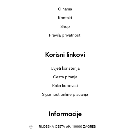
O nama
Kontakt
Shop
Pravila privatnosti
Korisni linkovi
Uvjeti korištenja
Česta pitanja
Kako kupovati
Sigurnost online plaćanja
Informacije
RUDEŠKA CESTA 69, 10000 ZAGREB