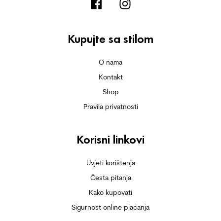
Kupujte sa stilom
O nama
Kontakt
Shop
Pravila privatnosti
Korisni linkovi
Uvjeti korištenja
Česta pitanja
Kako kupovati
Sigurnost online plaćanja