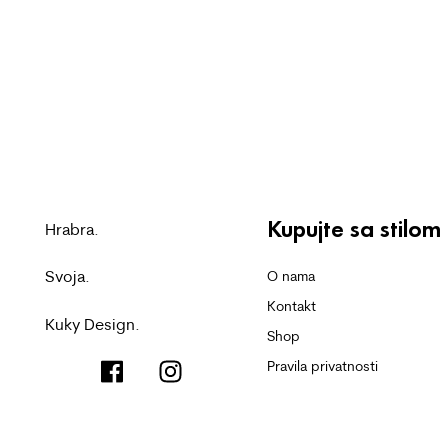
Kupujte sa stilom
Hrabra.
Svoja.
O nama
Kontakt
Kuky Design.
Shop
Pravila privatnosti