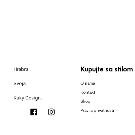
Kupujte sa stilom
Hrabra.
Svoja.
O nama
Kontakt
Kuky Design.
Shop
Pravila privatnosti