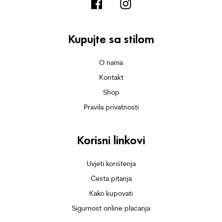
Kupujte sa stilom
O nama
Kontakt
Shop
Pravila privatnosti
Korisni linkovi
Uvjeti korištenja
Česta pitanja
Kako kupovati
Sigurnost online plaćanja