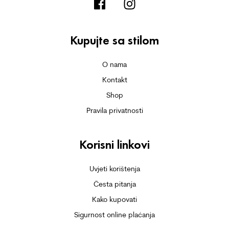
Kupujte sa stilom
O nama
Kontakt
Shop
Pravila privatnosti
Korisni linkovi
Uvjeti korištenja
Česta pitanja
Kako kupovati
Sigurnost online plaćanja