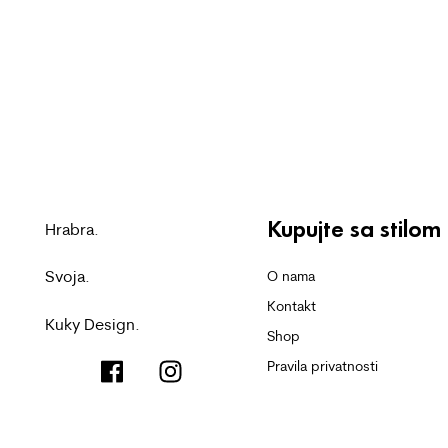
Kupujte sa stilom
Hrabra.
Svoja.
O nama
Kontakt
Kuky Design.
Shop
Pravila privatnosti