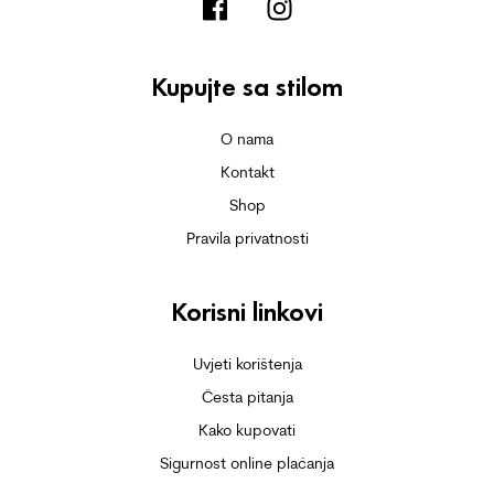
Kupujte sa stilom
O nama
Kontakt
Shop
Pravila privatnosti
Korisni linkovi
Uvjeti korištenja
Česta pitanja
Kako kupovati
Sigurnost online plaćanja