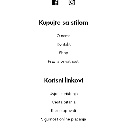
Kupujte sa stilom
O nama
Kontakt
Shop
Pravila privatnosti
Korisni linkovi
Uvjeti korištenja
Česta pitanja
Kako kupovati
Sigurnost online plaćanja