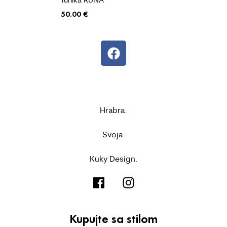
50.00
€
Hrabra.
Svoja.
Kuky Design.
Kupujte sa stilom