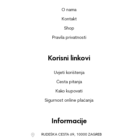
O nama
Kontakt
Shop
Pravila privatnosti
Korisni linkovi
Uvjeti korištenja
Česta pitanja
Kako kupovati
Sigurnost online plaćanja
Informacije
RUDEŠKA CESTA 69, 10000 ZAGREB