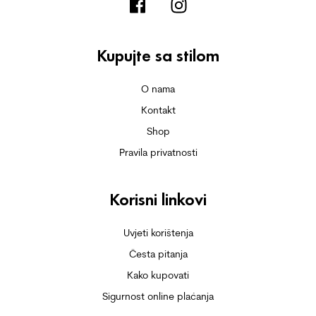
Kupujte sa stilom
O nama
Kontakt
Shop
Pravila privatnosti
Korisni linkovi
Uvjeti korištenja
Česta pitanja
Kako kupovati
Sigurnost online plaćanja