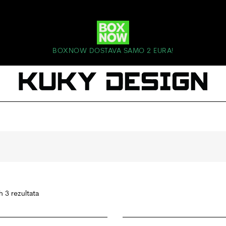
BOXNOW DOSTAVA SAMO 2 EURA!
h 3 rezultata