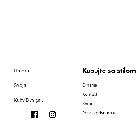
Kupujte sa stilom
Hrabra.
Svoja.
O nama
Kontakt
Kuky Design.
Shop
Pravila privatnosti