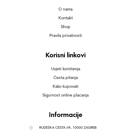
O nama
Kontakt
Shop
Pravila privatnosti
Korisni linkovi
Uvjeti korištenja
Česta pitanja
Kako kupovati
Sigurnost online plaćanja
Informacije
RUDEŠKA CESTA 69, 10000 ZAGREB