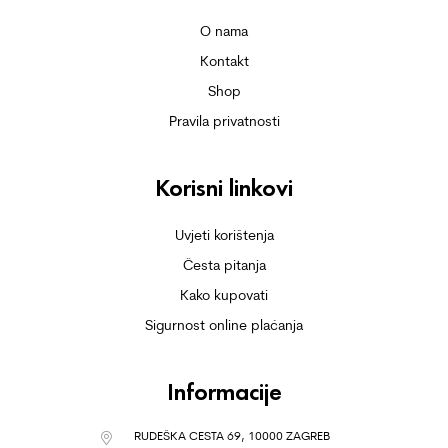
O nama
Kontakt
Shop
Pravila privatnosti
Korisni linkovi
Uvjeti korištenja
Česta pitanja
Kako kupovati
Sigurnost online plaćanja
Informacije
RUDEŠKA CESTA 69, 10000 ZAGREB