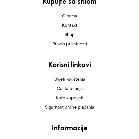
Kupujte sa stilom
O nama
Kontakt
Shop
Pravila privatnosti
Korisni linkovi
Uvjeti korištenja
Česta pitanja
Kako kupovati
Sigurnost online plaćanja
Informacije